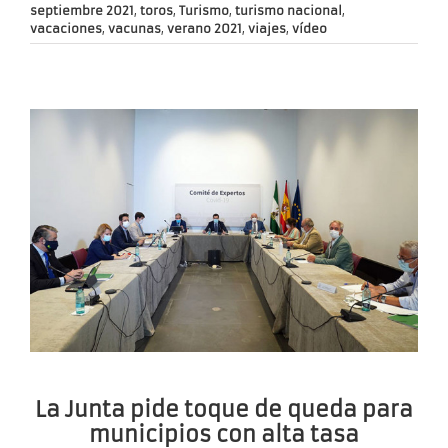
septiembre 2021
,
toros
,
Turismo
,
turismo nacional
,
vacaciones
,
vacunas
,
verano 2021
,
viajes
,
vídeo
La Junta pide toque de queda para
municipios con alta tasa