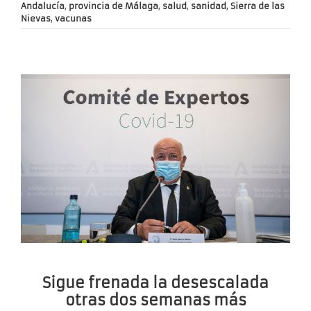
Andalucía
,
provincia de Málaga
,
salud
,
sanidad
,
Sierra de las
Nievas
,
vacunas
Sigue frenada la desescalada
otras dos semanas más