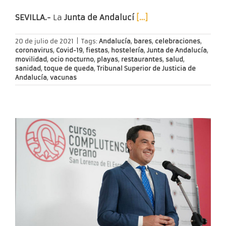
SEVILLA.-
La
Junta de Andalucí
[…]
20 de julio de 2021
|
Tags:
Andalucía
,
bares
,
celebraciones
,
coronavirus
,
Covid-19
,
fiestas
,
hostelería
,
Junta de Andalucía
,
movilidad
,
ocio nocturno
,
playas
,
restaurantes
,
salud
,
sanidad
,
toque de queda
,
Tribunal Superior de Justicia de
Andalucía
,
vacunas