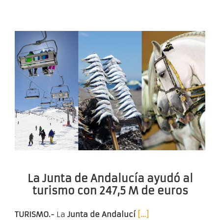
La Junta de Andalucía ayudó al
turismo con 247,5 M de euros
TURISMO.-
La
Junta de Andalucí
[…]