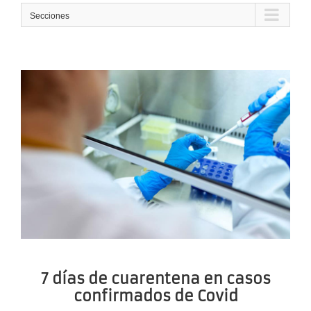
Secciones
7 días de cuarentena en casos
confirmados de Covid