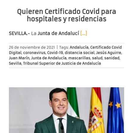
Quieren Certificado Covid para
hospitales y residencias
SEVILLA.-
La
Junta de Andalucí
[…]
26 de noviembre de 2021
|
Tags:
Andalucía
,
Certificado Covid
Digital
,
coronavirus
,
Covid-19
,
distancia social
,
Jesús Aguirre
,
Juan Marín
,
Junta de Andalucía
,
mascarillas
,
salud
,
sanidad
,
Sevilla
,
Tribunal Superior de Justicia de Andalucía