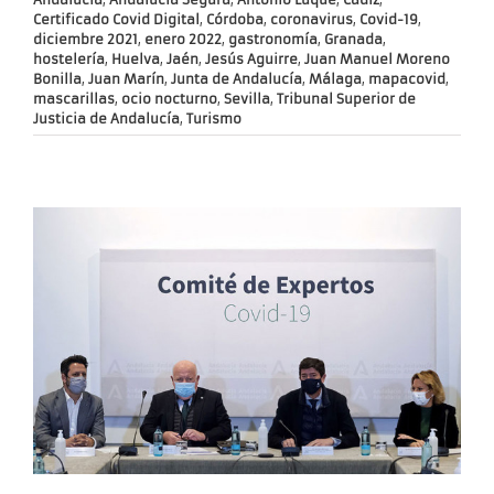
Certificado Covid Digital
,
Córdoba
,
coronavirus
,
Covid-19
,
diciembre 2021
,
enero 2022
,
gastronomía
,
Granada
,
hostelería
,
Huelva
,
Jaén
,
Jesús Aguirre
,
Juan Manuel Moreno
Bonilla
,
Juan Marín
,
Junta de Andalucía
,
Málaga
,
mapacovid
,
mascarillas
,
ocio nocturno
,
Sevilla
,
Tribunal Superior de
Justicia de Andalucía
,
Turismo