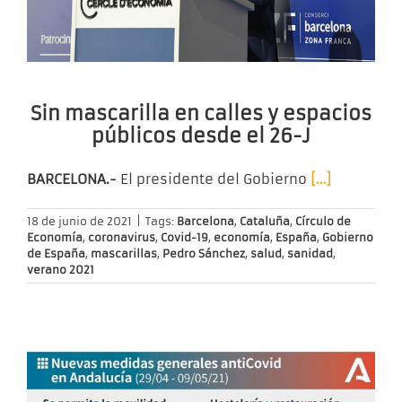
Sin mascarilla en calles y espacios
públicos desde el 26-J
BARCELONA.-
El presidente del Gobierno
[…]
18 de junio de 2021
|
Tags:
Barcelona
,
Cataluña
,
Círculo de
Economía
,
coronavirus
,
Covid-19
,
economía
,
España
,
Gobierno
de España
,
mascarillas
,
Pedro Sánchez
,
salud
,
sanidad
,
verano 2021