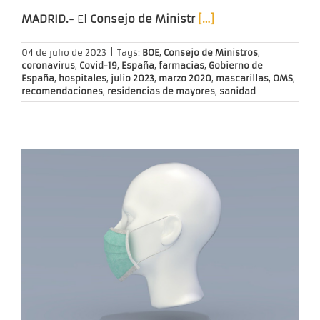
MADRID.-
El
Consejo de Ministr
[…]
04 de julio de 2023
|
Tags:
BOE
,
Consejo de Ministros
,
coronavirus
,
Covid-19
,
España
,
farmacias
,
Gobierno de
España
,
hospitales
,
julio 2023
,
marzo 2020
,
mascarillas
,
OMS
,
recomendaciones
,
residencias de mayores
,
sanidad