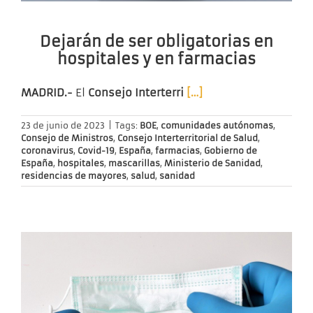
Dejarán de ser obligatorias en
hospitales y en farmacias
MADRID.-
El
Consejo Interterri
[…]
23 de junio de 2023
|
Tags:
BOE
,
comunidades autónomas
,
Consejo de Ministros
,
Consejo Interterritorial de Salud
,
coronavirus
,
Covid-19
,
España
,
farmacias
,
Gobierno de
España
,
hospitales
,
mascarillas
,
Ministerio de Sanidad
,
residencias de mayores
,
salud
,
sanidad