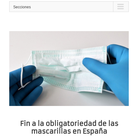
Secciones
Fin a la obligatoriedad de las
mascarillas en España