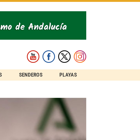
S
SENDEROS
PLAYAS