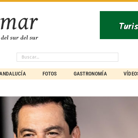
ANDALUCÍA
FOTOS
GASTRONOMÍA
VÍDEO