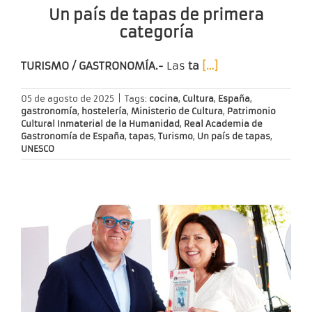
Un país de tapas de primera
categoría
TURISMO / GASTRONOMÍA.-
Las
ta
[…]
05 de agosto de 2025
|
Tags:
cocina
,
Cultura
,
España
,
gastronomía
,
hostelería
,
Ministerio de Cultura
,
Patrimonio
Cultural Inmaterial de la Humanidad
,
Real Academia de
Gastronomía de España
,
tapas
,
Turismo
,
Un país de tapas
,
UNESCO