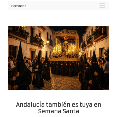
Secciones
Andalucía también es tuya en
Semana Santa