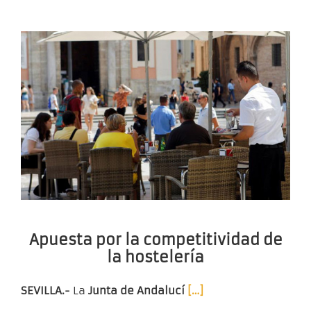
Apuesta por la competitividad de
la hostelería
SEVILLA.-
La
Junta de Andalucí
[…]