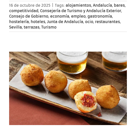
16 de octubre de 2025
|
Tags:
alojamientos
,
Andalucía
,
bares
,
competitividad
,
Consejería de Turismo y Andalucía Exterior
,
Consejo de Gobierno
,
economía
,
empleo
,
gastronomía
,
hostelería
,
hoteles
,
Junta de Andalucía
,
ocio
,
restaurantes
,
Sevilla
,
terrazas
,
Turismo