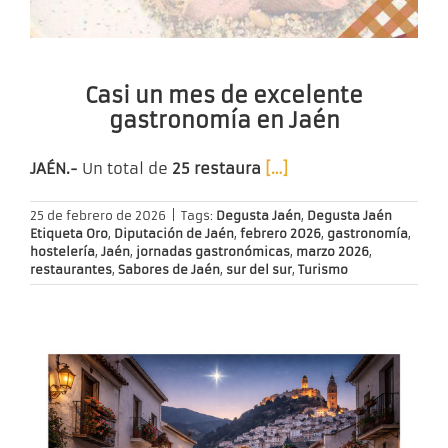
Casi un mes de excelente
gastronomía en Jaén
JAÉN.-
Un total de
25 restaura
[…]
25 de febrero de 2026
|
Tags:
Degusta Jaén
,
Degusta Jaén
Etiqueta Oro
,
Diputación de Jaén
,
febrero 2026
,
gastronomía
,
hostelería
,
Jaén
,
jornadas gastronómicas
,
marzo 2026
,
restaurantes
,
Sabores de Jaén
,
sur del sur
,
Turismo