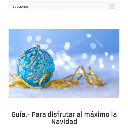
Secciones
Guía.- Para disfrutar al máximo la
Navidad