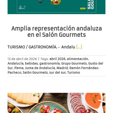
Amplia representación andaluza
en el Salón Gourmets
TURISMO / GASTRONOMÍA.
–
Andalu
[…]
13 de abril de 2026
|
Tags:
abril 2026
,
alimentación
,
Andalucía
,
bebidas
,
gastronomía
,
Grupo Gourmets
,
Gusto del
Sur
,
Ifema
,
Junta de Andalucía
,
Madrid
,
Ramón Fernández-
Pacheco
,
Salón Gourmets
,
sur del sur
,
Turismo