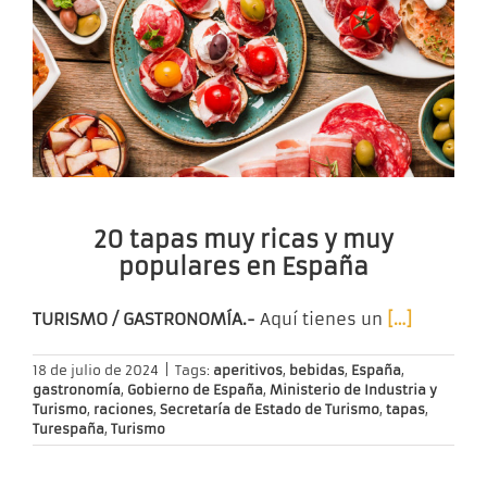
20 tapas muy ricas y muy
populares en España
TURISMO / GASTRONOMÍA.-
Aquí tienes un
[…]
18 de julio de 2024
|
Tags:
aperitivos
,
bebidas
,
España
,
gastronomía
,
Gobierno de España
,
Ministerio de Industria y
Turismo
,
raciones
,
Secretaría de Estado de Turismo
,
tapas
,
Turespaña
,
Turismo