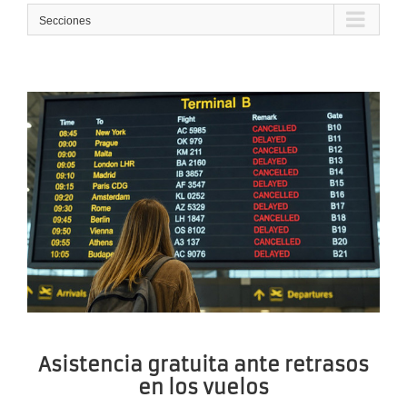
Secciones
Asistencia gratuita ante retrasos
en los vuelos