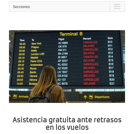
Secciones
Asistencia gratuita ante retrasos
en los vuelos