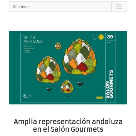
Secciones
Amplia representación andaluza
en el Salón Gourmets