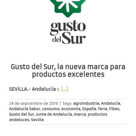
Gusto del Sur, la nueva marca para
productos excelentes
SEVILLA
.- Andalucía
c
[…]
24 de septiembre de 2019
|
Tags:
agroindustria
,
Andalucía
,
Andalucía Sabor
,
consumo
,
economía
,
España
,
feria
,
Fibes
,
Gusto del Sur
,
Junta de Andalucía
,
marca
,
productos
andaluces
,
Sevilla