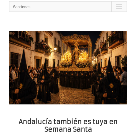
Secciones
Andalucía también es tuya en
Semana Santa