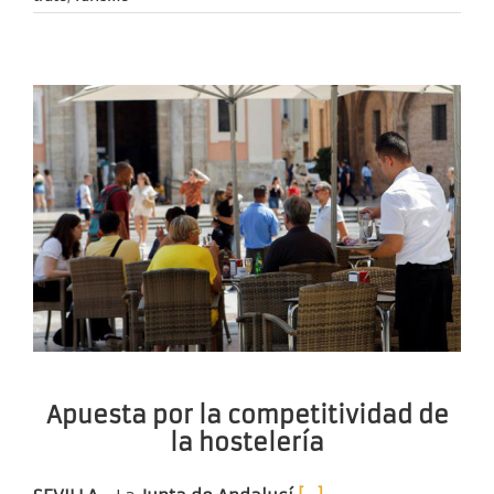
Apuesta por la competitividad de
la hostelería