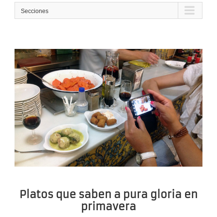
Secciones
Platos que saben a pura gloria en
primavera