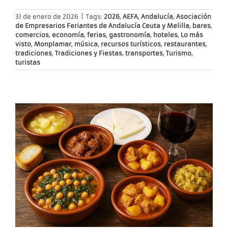
31 de enero de 2026
|
Tags:
2026
,
AEFA
,
Andalucía
,
Asociación
de Empresarios Feriantes de Andalucía Ceuta y Melilla
,
bares
,
comercios
,
economía
,
ferias
,
gastronomía
,
hoteles
,
Lo más
visto
,
Monplamar
,
música
,
recursos turísticos
,
restaurantes
,
tradiciones
,
Tradiciones y Fiestas
,
transportes
,
Turismo
,
turistas