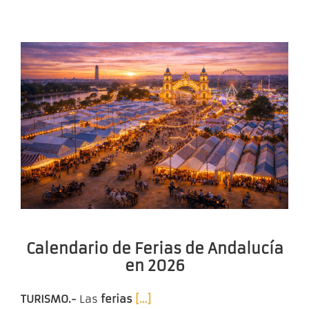
Calendario de Ferias de Andalucía
en 2026
TURISMO.-
Las
ferias
[…]