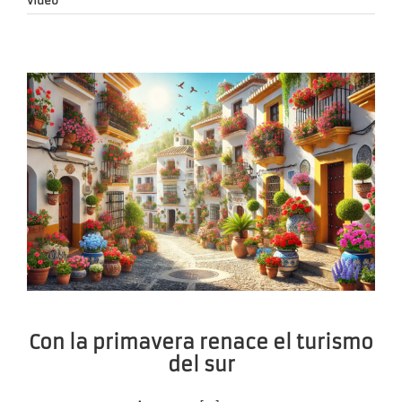
vídeo
Con la primavera renace el turismo
del sur