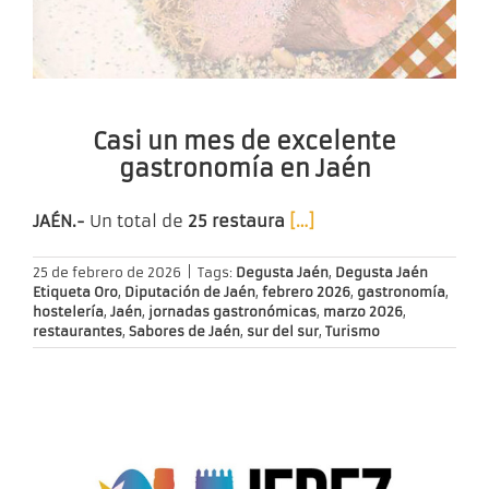
Casi un mes de excelente
gastronomía en Jaén
JAÉN.-
Un total de
25 restaura
[…]
25 de febrero de 2026
|
Tags:
Degusta Jaén
,
Degusta Jaén
Etiqueta Oro
,
Diputación de Jaén
,
febrero 2026
,
gastronomía
,
hostelería
,
Jaén
,
jornadas gastronómicas
,
marzo 2026
,
restaurantes
,
Sabores de Jaén
,
sur del sur
,
Turismo