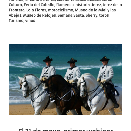
Cultura
,
Feria del Caballo
,
flamenco
,
historia
,
Jerez
,
Jerez de la
Frontera
,
Lola Flores
,
motociclismo
,
Museo de la Miel y las
Abejas
,
Museo de Relojes
,
Semana Santa
,
Sherry
,
toros
,
Turismo
,
vinos