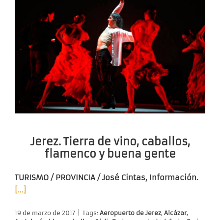
Jerez. Tierra de vino, caballos,
flamenco y buena gente
TURISMO / PROVINCIA / José Cintas, Información.
[…]
19 de marzo de 2017
|
Tags:
Aeropuerto de Jerez
,
Alcázar
,