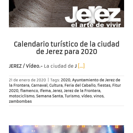
Calendario turístico de la ciudad
de Jerez para 2020
JEREZ / Vídeo.-
La ciudad de
J
[…]
21 de enero de 2020
|
Tags:
2020
,
Ayuntamiento de Jerez de
la Frontera
,
Carnaval
,
Cultura
,
Feria del Caballo
,
fiestas
,
Fitur
2020
,
flamenco
,
Ifema
,
Jerez
,
Jerez de la Frontera
,
motociclismo
,
Semana Santa
,
Turismo
,
vídeo
,
vinos
,
zambombas