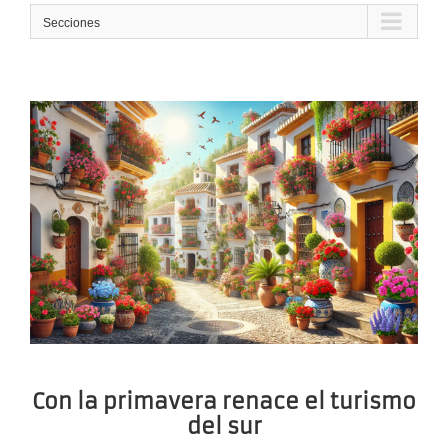
Secciones
Con la primavera renace el turismo
del sur