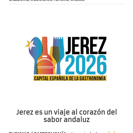
Jerez es un viaje al corazón del
sabor andaluz