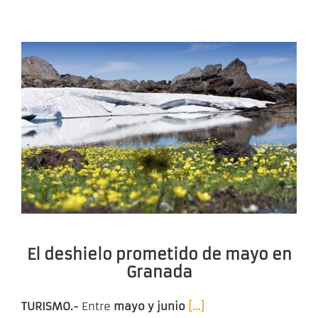
El deshielo prometido de mayo en
Granada
TURISMO.-
Entre
mayo y junio
[…]