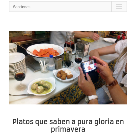
Secciones
Platos que saben a pura gloria en
primavera