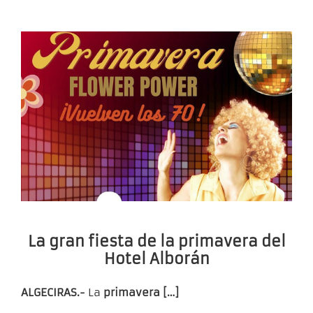
La gran fiesta de la primavera del
Hotel Alborán
ALGECIRAS.-
La
primavera […]