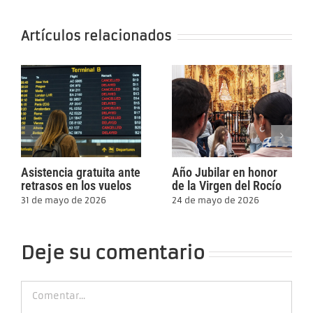
Artículos relacionados
Asistencia gratuita ante
Año Jubilar en honor
retrasos en los vuelos
de la Virgen del Rocío
31 de mayo de 2026
24 de mayo de 2026
Deje su comentario
Comment