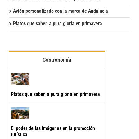
Avión personalizado con la marca de Andalucía
Platos que saben a pura gloria en primavera
Gastronomía
Platos que saben a pura gloria en primavera
El poder de las imágenes en la promoción
turística