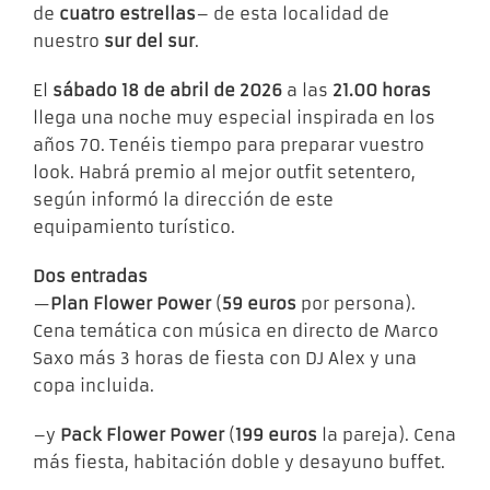
de
cuatro estrellas
– de esta localidad de
nuestro
sur del sur
.
El
sábado 18 de abril de 2026
a las
21.00 horas
llega una noche muy especial inspirada en los
años 70. Tenéis tiempo para preparar vuestro
look. Habrá premio al mejor outfit setentero,
según informó la dirección de este
equipamiento turístico.
Dos entradas
—
Plan Flower Power
(
59 euros
por persona).
Cena temática con música en directo de Marco
Saxo más 3 horas de fiesta con DJ Alex y una
copa incluida.
–y
Pack Flower Power
(
199 euros
la pareja). Cena
más fiesta, habitación doble y desayuno buffet.