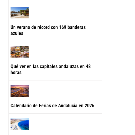
Un verano de récord con 169 banderas
azules
Qué ver en las capitales andaluzas en 48
horas
Calendario de Ferias de Andalucía en 2026