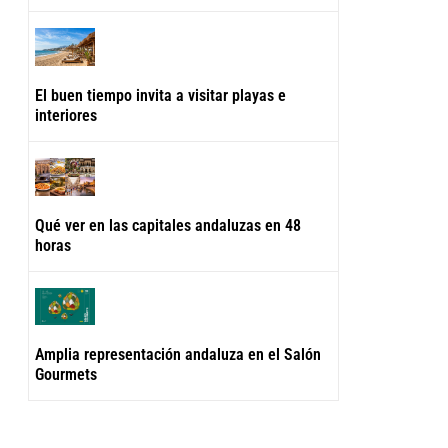
El buen tiempo invita a visitar playas e
interiores
Qué ver en las capitales andaluzas en 48
horas
Amplia representación andaluza en el Salón
Gourmets