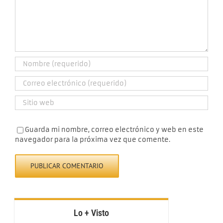
Guarda mi nombre, correo electrónico y web en este
navegador para la próxima vez que comente.
Lo + Visto