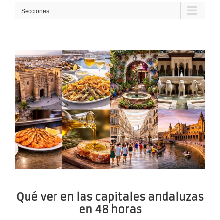
Secciones
Qué ver en las capitales andaluzas
en 48 horas