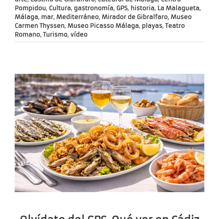
Pompidou
,
Cultura
,
gastronomía
,
GPS
,
historia
,
La Malagueta
,
Málaga
,
mar
,
Mediterráneo
,
Mirador de Gibralfaro
,
Museo
Carmen Thyssen
,
Museo Picasso Málaga
,
playas
,
Teatro
Romano
,
Turismo
,
vídeo