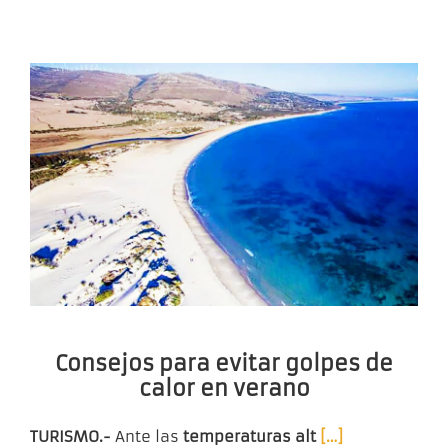
Consejos para evitar golpes de
calor en verano
TURISMO.-
Ante las
temperaturas alt
[…]