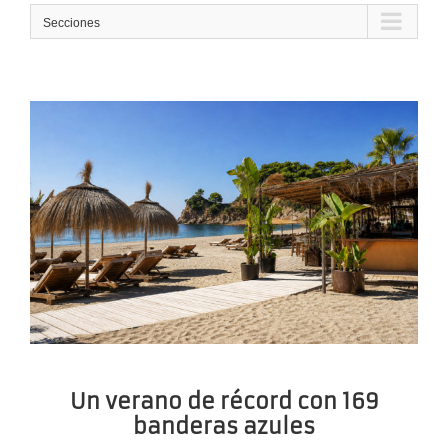
Secciones
Un verano de récord con 169
banderas azules