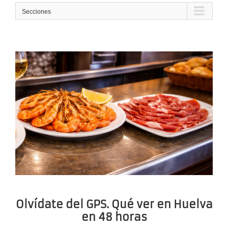
Secciones
Olvídate del GPS. Qué ver en Huelva
en 48 horas