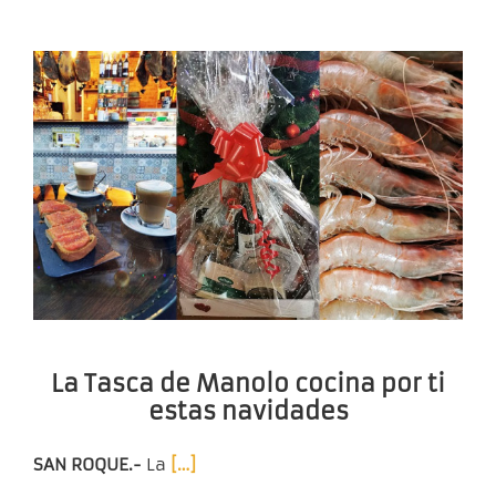
La Tasca de Manolo cocina por ti
estas navidades
SAN ROQUE.-
La
[…]