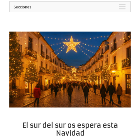
Secciones
El sur del sur os espera esta
Navidad