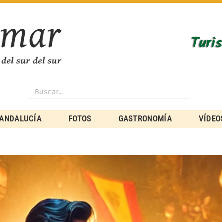
ANDALUCÍA
FOTOS
GASTRONOMÍA
VÍDEO