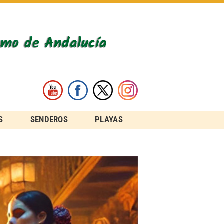
S
SENDEROS
PLAYAS