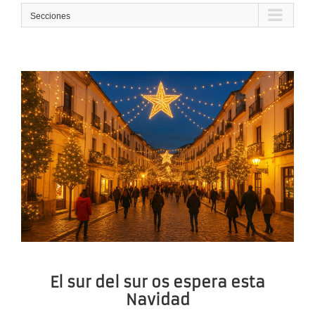
Secciones
El sur del sur os espera esta
Navidad