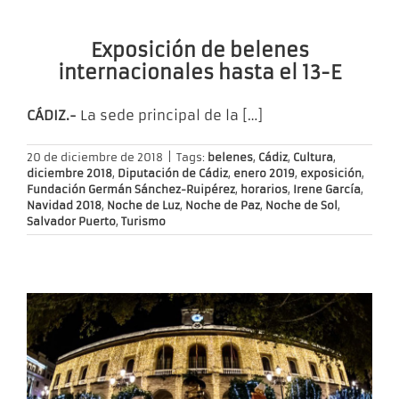
Exposición de belenes
internacionales hasta el 13-E
CÁDIZ.-
La sede principal de la
[…]
20 de diciembre de 2018
|
Tags:
belenes
,
Cádiz
,
Cultura
,
diciembre 2018
,
Diputación de Cádiz
,
enero 2019
,
exposición
,
Fundación Germán Sánchez-Ruipérez
,
horarios
,
Irene García
,
Navidad 2018
,
Noche de Luz
,
Noche de Paz
,
Noche de Sol
,
Salvador Puerto
,
Turismo