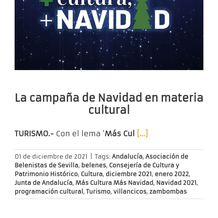
La campaña de Navidad en materia
cultural
TURISMO.-
Con el lema ‘
Más Cul
[…]
01 de diciembre de 2021
|
Tags:
Andalucía
,
Asociación de
Belenistas de Sevilla
,
belenes
,
Consejería de Cultura y
Patrimonio Histórico
,
Cultura
,
diciembre 2021
,
enero 2022
,
Junta de Andalucía
,
Más Cultura Más Navidad
,
Navidad 2021
,
programación cultural
,
Turismo
,
villancicos
,
zambombas