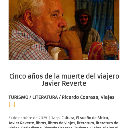
Cinco años de la muerte del viajero
Javier Reverte
TURISMO / LITERATURA / Ricardo Coarasa, Viajes
[…]
31 de octubre de 2025
|
Tags:
Cultura
,
El sueño de África
,
Javier Reverte
,
libros
,
libros de viajes
,
literatura
,
literatura de