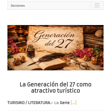
Secciones
La Generación del 27 como
atractivo turístico
TURISMO / LITERATURA.-
La
Gene
[…]