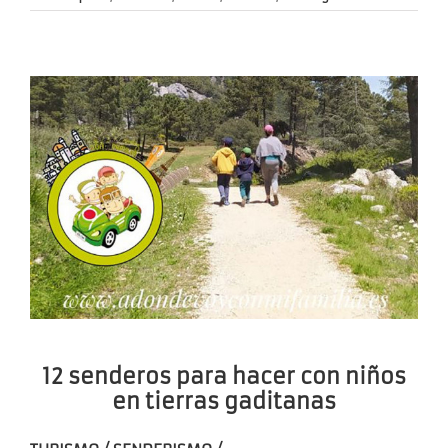
12 senderos para hacer con niños
en tierras gaditanas