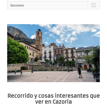
Secciones
Recorrido y cosas interesantes que
ver en Cazorla