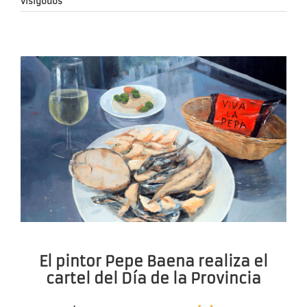
visigodos
El pintor Pepe Baena realiza el
cartel del Día de la Provincia