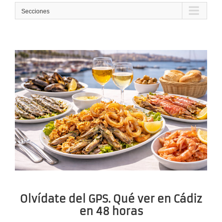
Secciones
Olvídate del GPS. Qué ver en Cádiz
en 48 horas