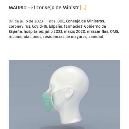
MADRID.-
El
Consejo de Ministr
[…]
04 de julio de 2023
|
Tags:
BOE
,
Consejo de Ministros
,
coronavirus
,
Covid-19
,
España
,
farmacias
,
Gobierno de
España
,
hospitales
,
julio 2023
,
marzo 2020
,
mascarillas
,
OMS
,
recomendaciones
,
residencias de mayores
,
sanidad