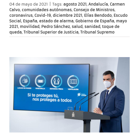
04 de mayo de 2021
|
Tags:
agosto 2021
,
Andalucía
,
Carmen
Calvo
,
comunidades autónomas
,
Consejo de Ministros
,
coronavirus
,
Covid-19
,
diciembre 2021
,
Elías Bendodo
,
Escudo
Social
,
España
,
estado de alarma
,
Gobierno de España
,
mayo
2021
,
movilidad
,
Pedro Sánchez
,
salud
,
sanidad
,
toque de
queda
,
Tribunal Superior de Justicia
,
Tribunal Supremo