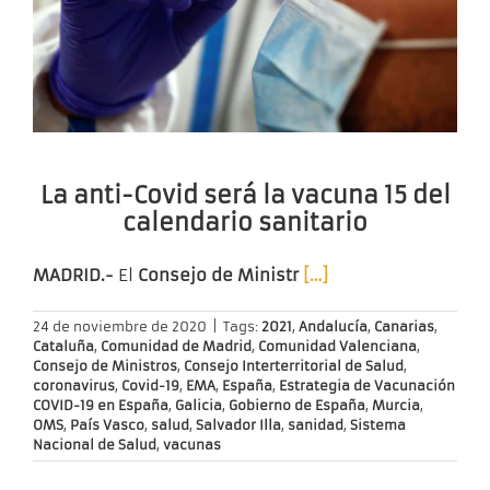
La anti-Covid será la vacuna 15 del
calendario sanitario
MADRID.-
El
Consejo de Ministr
[…]
24 de noviembre de 2020
|
Tags:
2021
,
Andalucía
,
Canarias
,
Cataluña
,
Comunidad de Madrid
,
Comunidad Valenciana
,
Consejo de Ministros
,
Consejo Interterritorial de Salud
,
coronavirus
,
Covid-19
,
EMA
,
España
,
Estrategia de Vacunación
COVID-19 en España
,
Galicia
,
Gobierno de España
,
Murcia
,
OMS
,
País Vasco
,
salud
,
Salvador Illa
,
sanidad
,
Sistema
Nacional de Salud
,
vacunas