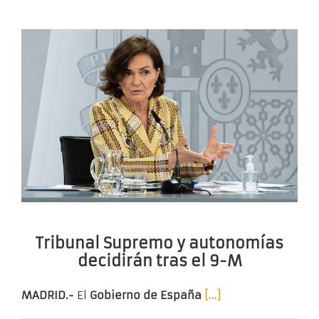
Tribunal Supremo y autonomías
decidirán tras el 9-M
MADRID.-
El
Gobierno de España
[…]