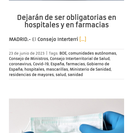
Dejarán de ser obligatorias en
hospitales y en farmacias
MADRID.-
El
Consejo Interterri
[…]
23 de junio de 2023
|
Tags:
BOE
,
comunidades autónomas
,
Consejo de Ministros
,
Consejo Interterritorial de Salud
,
coronavirus
,
Covid-19
,
España
,
farmacias
,
Gobierno de
España
,
hospitales
,
mascarillas
,
Ministerio de Sanidad
,
residencias de mayores
,
salud
,
sanidad