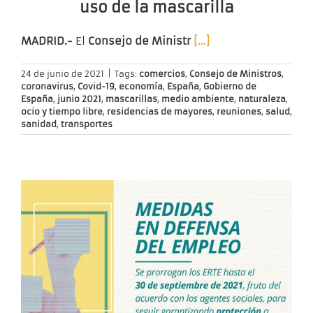
uso de la mascarilla
MADRID.-
El
Consejo de Ministr
[…]
24 de junio de 2021
|
Tags:
comercios
,
Consejo de Ministros
,
coronavirus
,
Covid-19
,
economía
,
España
,
Gobierno de
España
,
junio 2021
,
mascarillas
,
medio ambiente
,
naturaleza
,
ocio y tiempo libre
,
residencias de mayores
,
reuniones
,
salud
,
sanidad
,
transportes