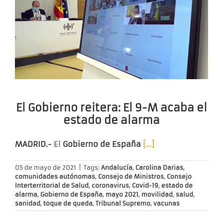
El Gobierno reitera: El 9-M acaba el
estado de alarma
MADRID.-
El
Gobierno de España
[…]
05 de mayo de 2021
|
Tags:
Andalucía
,
Carolina Darias
,
comunidades autónomas
,
Consejo de Ministros
,
Consejo
Interterritorial de Salud
,
coronavirus
,
Covid-19
,
estado de
alarma
,
Gobierno de España
,
mayo 2021
,
movilidad
,
salud
,
sanidad
,
toque de queda
,
Tribunal Supremo
,
vacunas