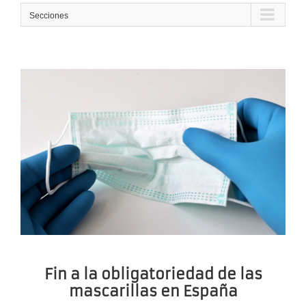
Secciones
Fin a la obligatoriedad de las
mascarillas en España