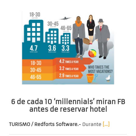
6 de cada 10 ‘millennials’ miran FB
antes de reservar hotel
TURISMO / Redforts Software.-
Durante
[…]