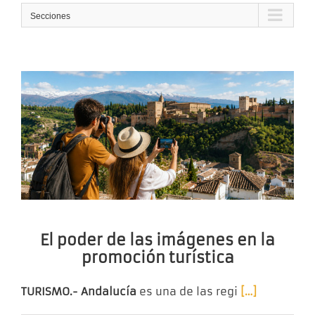
Secciones
El poder de las imágenes en la
promoción turística
TURISMO.- Andalucía
es una de las regi
[…]