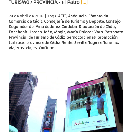
TURISMO / PROVINCIA.-
El
Patro
[…]
24 de abril de 2016
|
Tags:
AETC
,
Andalucía
,
Cámara de
Comercio de Cádiz
,
Consejería de Turismo y Deporte
,
Consejo
Regulador del Vino de Jerez
,
Córdoba
,
Diputación de Cádiz
,
Facebook
,
Horeca
,
Jaén
,
Magic
,
María Dolores Varo
,
Patronato
Provincial de Turismo de Cádiz
,
pernoctaciones
,
promoción
turística
,
provincia de Cádiz
,
Renfe
,
Sevilla
,
Tugasa
,
Turismo
,
viajeros
,
viajes
,
YouTube