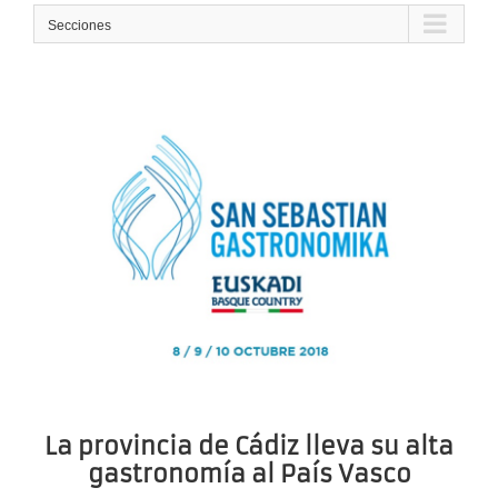
Secciones
La provincia de Cádiz lleva su alta
gastronomía al País Vasco