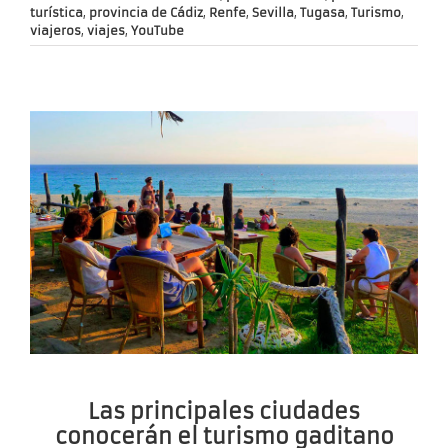
turística
,
provincia de Cádiz
,
Renfe
,
Sevilla
,
Tugasa
,
Turismo
,
viajeros
,
viajes
,
YouTube
Las principales ciudades
conocerán el turismo gaditano