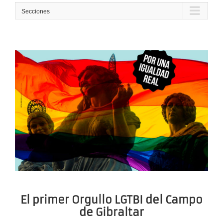
Secciones
El primer Orgullo LGTBI del Campo
de Gibraltar