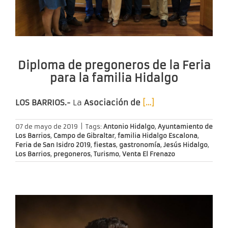
Diploma de pregoneros de la Feria
para la familia Hidalgo
LOS BARRIOS.-
La
Asociación de
[…]
07 de mayo de 2019
|
Tags:
Antonio Hidalgo
,
Ayuntamiento de
Los Barrios
,
Campo de Gibraltar
,
familia Hidalgo Escalona
,
Feria de San Isidro 2019
,
fiestas
,
gastronomía
,
Jesús Hidalgo
,
Los Barrios
,
pregoneros
,
Turismo
,
Venta El Frenazo