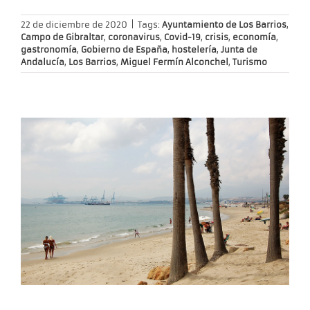
22 de diciembre de 2020
|
Tags:
Ayuntamiento de Los Barrios
,
Campo de Gibraltar
,
coronavirus
,
Covid-19
,
crisis
,
economía
,
gastronomía
,
Gobierno de España
,
hostelería
,
Junta de
Andalucía
,
Los Barrios
,
Miguel Fermín Alconchel
,
Turismo