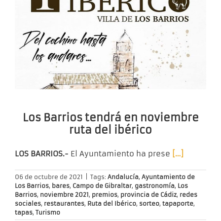
Los Barrios tendrá en noviembre
ruta del ibérico
LOS BARRIOS.-
El Ayuntamiento ha prese
[…]
06 de octubre de 2021
|
Tags:
Andalucía
,
Ayuntamiento de
Los Barrios
,
bares
,
Campo de Gibraltar
,
gastronomía
,
Los
Barrios
,
noviembre 2021
,
premios
,
provincia de Cádiz
,
redes
sociales
,
restaurantes
,
Ruta del Ibérico
,
sorteo
,
tapaporte
,
tapas
,
Turismo