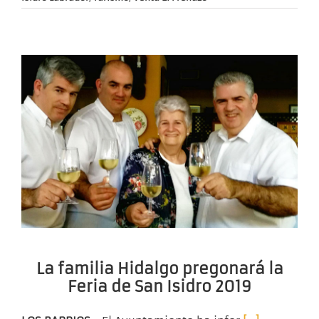
La familia Hidalgo pregonará la
Feria de San Isidro 2019