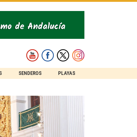
S
SENDEROS
PLAYAS