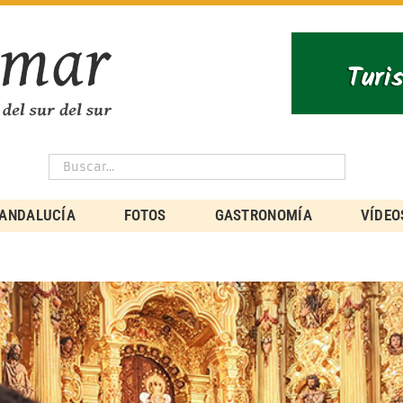
ANDALUCÍA
FOTOS
GASTRONOMÍA
VÍDEO