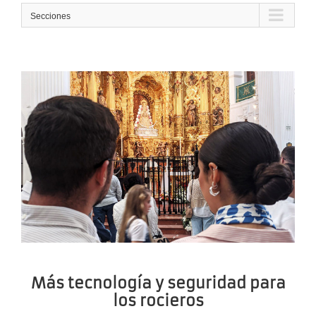
Secciones
Más tecnología y seguridad para
los rocieros