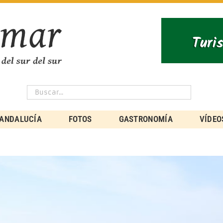
ANDALUCÍA
FOTOS
GASTRONOMÍA
VÍDEO