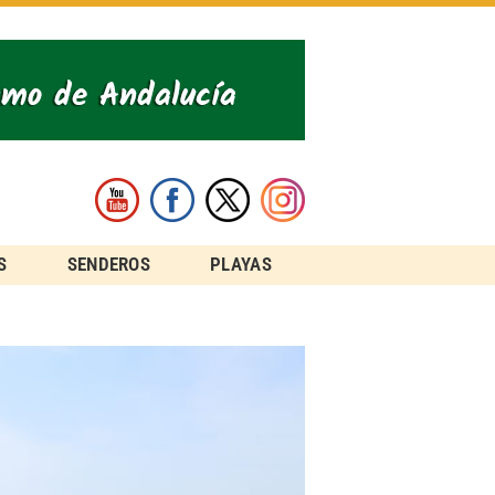
S
SENDEROS
PLAYAS