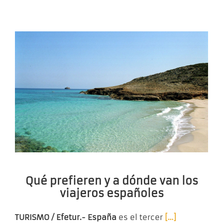
Qué prefieren y a dónde van los
viajeros españoles
TURISMO / Efetur.- España
es el tercer
[…]