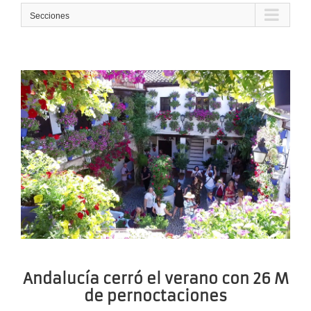
Secciones
Andalucía cerró el verano con 26 M
de pernoctaciones