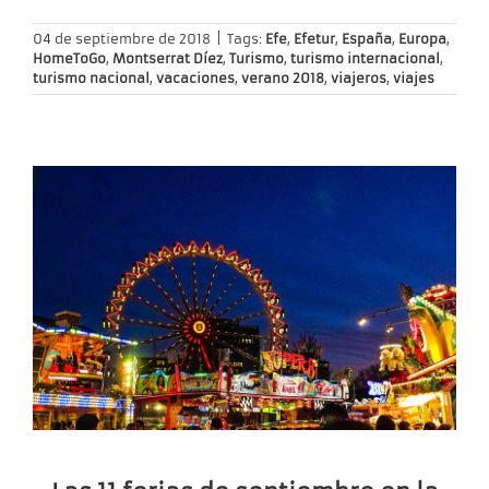
04 de septiembre de 2018
|
Tags:
Efe
,
Efetur
,
España
,
Europa
,
HomeToGo
,
Montserrat Díez
,
Turismo
,
turismo internacional
,
turismo nacional
,
vacaciones
,
verano 2018
,
viajeros
,
viajes