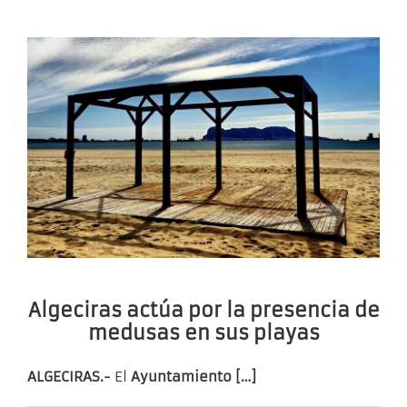
Algeciras actúa por la presencia de
medusas en sus playas
ALGECIRAS.-
El
Ayuntamiento […]