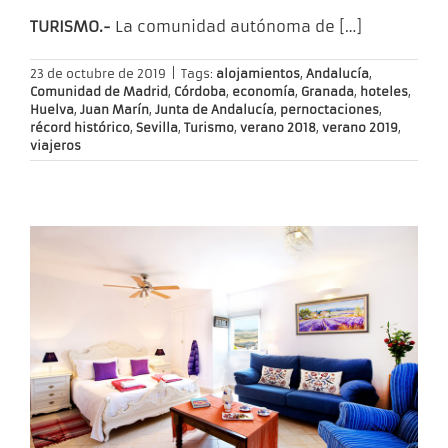
TURISMO.-
La comunidad autónoma de
[…]
23 de octubre de 2019
|
Tags:
alojamientos
,
Andalucía
,
Comunidad de Madrid
,
Córdoba
,
economía
,
Granada
,
hoteles
,
Huelva
,
Juan Marín
,
Junta de Andalucía
,
pernoctaciones
,
récord histórico
,
Sevilla
,
Turismo
,
verano 2018
,
verano 2019
,
viajeros