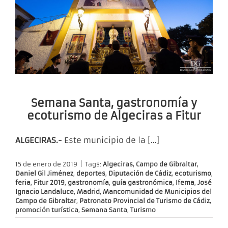
Semana Santa, gastronomía y
ecoturismo de Algeciras a Fitur
ALGECIRAS.-
Este municipio de la
[…]
15 de enero de 2019
|
Tags:
Algeciras
,
Campo de Gibraltar
,
Daniel Gil Jiménez
,
deportes
,
Diputación de Cádiz
,
ecoturismo
,
feria
,
Fitur 2019
,
gastronomía
,
guía gastronómica
,
Ifema
,
José
Ignacio Landaluce
,
Madrid
,
Mancomunidad de Municipios del
Campo de Gibraltar
,
Patronato Provincial de Turismo de Cádiz
,
promoción turística
,
Semana Santa
,
Turismo