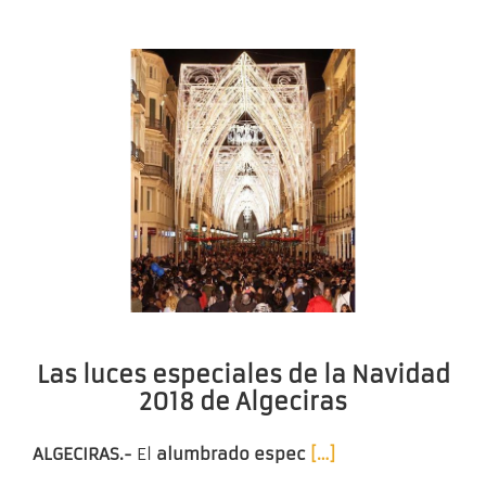
Las luces especiales de la Navidad
2018 de Algeciras
ALGECIRAS.-
El
alumbrado espec
[…]