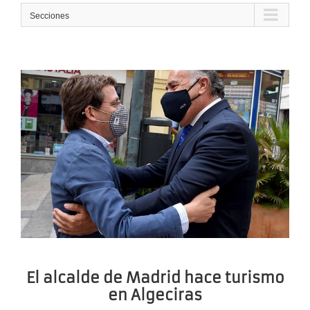
Secciones
El alcalde de Madrid hace turismo
en Algeciras