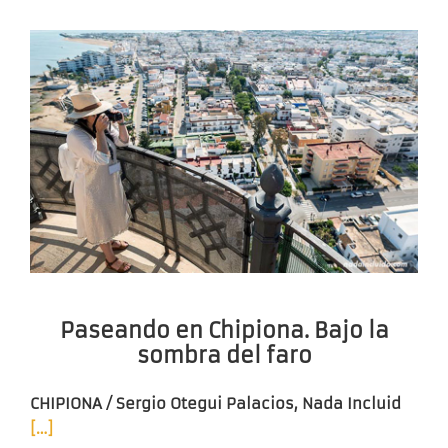
Paseando en Chipiona. Bajo la
sombra del faro
CHIPIONA / Sergio Otegui Palacios, Nada Incluid
[…]