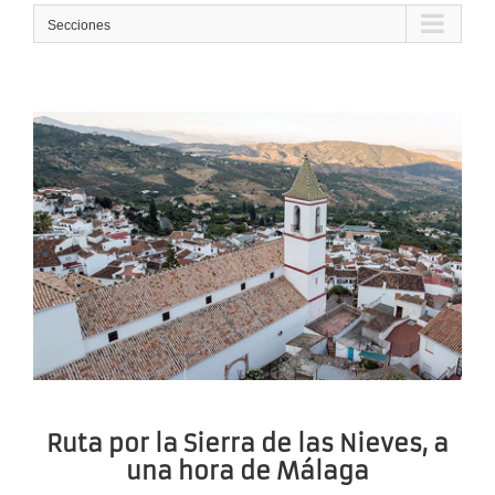
Secciones
Ruta por la Sierra de las Nieves, a
una hora de Málaga