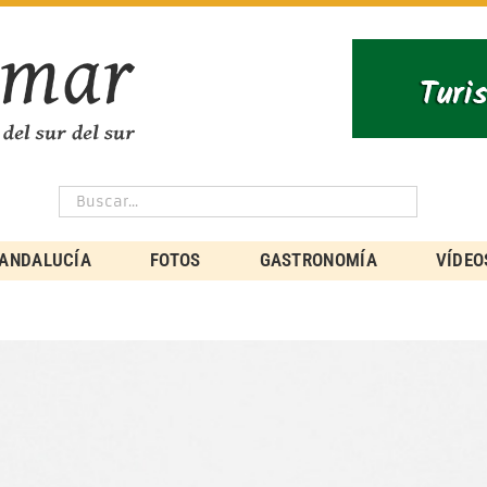
ANDALUCÍA
FOTOS
GASTRONOMÍA
VÍDEO