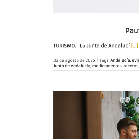
Pau
TURISMO.-
La
Junta de Andalucí
[…]
02 de agosto de 2025
|
Tags:
Andalucía
,
avi
Junta de Andalucía
,
medicamentos
,
recetas