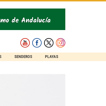
S
SENDEROS
PLAYAS