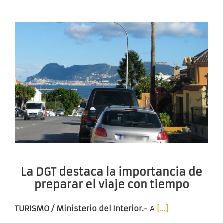
La DGT destaca la importancia de
preparar el viaje con tiempo
TURISMO / Ministerio del Interior.-
A
[…]