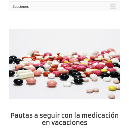
Secciones
Pautas a seguir con la medicación
en vacaciones