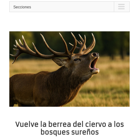
Secciones
Vuelve la berrea del ciervo a los
bosques sureños