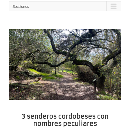
Secciones
3 senderos cordobeses con
nombres peculiares