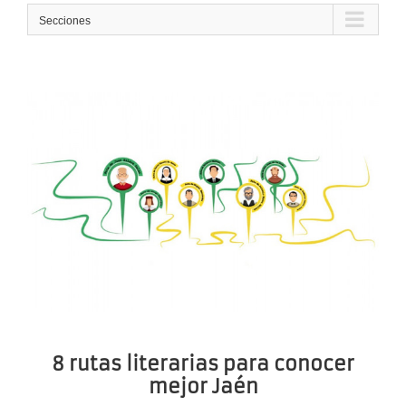
Secciones
8 rutas literarias para conocer
mejor Jaén