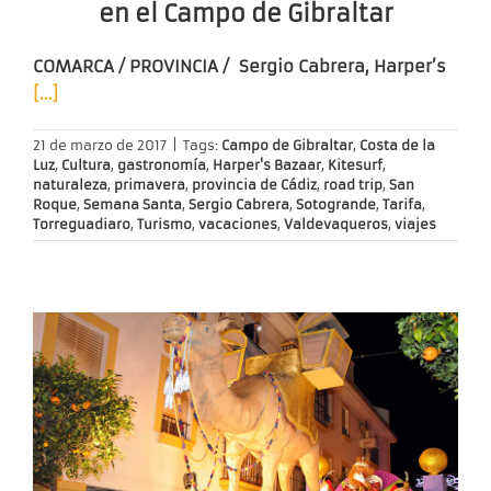
en el Campo de Gibraltar
COMARCA / PROVINCIA / Sergio Cabrera, Harper’s
[…]
21 de marzo de 2017
|
Tags:
Campo de Gibraltar
,
Costa de la
Luz
,
Cultura
,
gastronomía
,
Harper's Bazaar
,
Kitesurf
,
naturaleza
,
primavera
,
provincia de Cádiz
,
road trip
,
San
Roque
,
Semana Santa
,
Sergio Cabrera
,
Sotogrande
,
Tarifa
,
Torreguadiaro
,
Turismo
,
vacaciones
,
Valdevaqueros
,
viajes