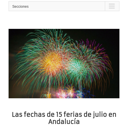
Secciones
Las fechas de 15 ferias de julio en
Andalucía