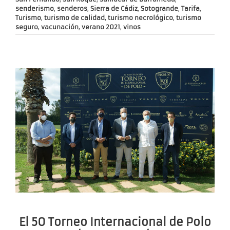
senderismo
,
senderos
,
Sierra de Cádiz
,
Sotogrande
,
Tarifa
,
Turismo
,
turismo de calidad
,
turismo necrológico
,
turismo
seguro
,
vacunación
,
verano 2021
,
vinos
El 50 Torneo Internacional de Polo