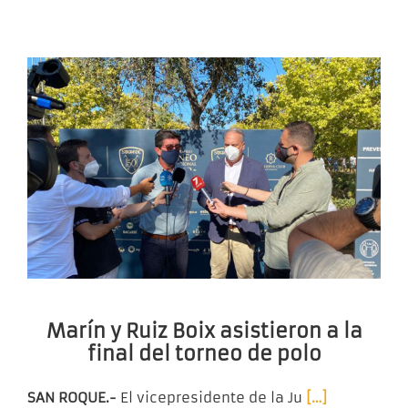
Marín y Ruiz Boix asistieron a la
final del torneo de polo
SAN ROQUE.-
El vicepresidente de la Ju
[…]