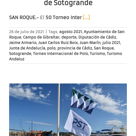
de Sotogrande
SAN ROQUE.-
El
50 Torneo Inter
[…]
26 de julio de 2021
|
Tags:
agosto 2021
,
Ayuntamiento de San
Roque
,
Campo de Gibraltar
,
deporte
,
Diputación de Cádiz
,
Jaime Armario
,
Juan Carlos Ruiz Boix
,
Juan Marín
,
julio 2021
,
Junta de Andalucía
,
polo
,
provincia de Cádiz
,
San Roque
,
Sotogrande
,
Torneo Internacional de Polo
,
Turismo
,
Turismo
Andaluz