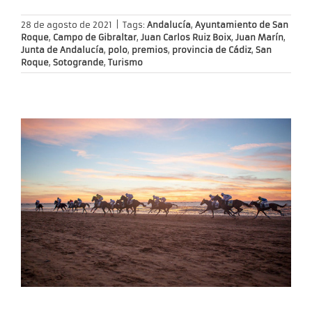
28 de agosto de 2021
|
Tags:
Andalucía
,
Ayuntamiento de San
Roque
,
Campo de Gibraltar
,
Juan Carlos Ruiz Boix
,
Juan Marín
,
Junta de Andalucía
,
polo
,
premios
,
provincia de Cádiz
,
San
Roque
,
Sotogrande
,
Turismo