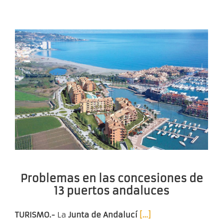
Problemas en las concesiones de
13 puertos andaluces
TURISMO.-
La
Junta de Andalucí
[…]