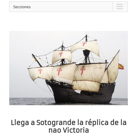
Secciones
Llega a Sotogrande la réplica de la
nao Victoria