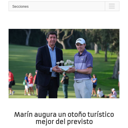
Secciones
Marín augura un otoño turístico
mejor del previsto