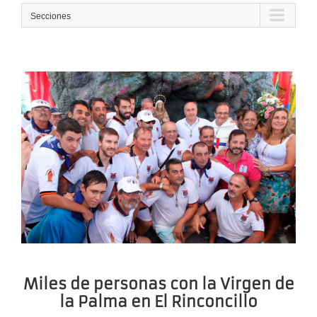
Secciones
Miles de personas con la Virgen de
la Palma en El Rinconcillo