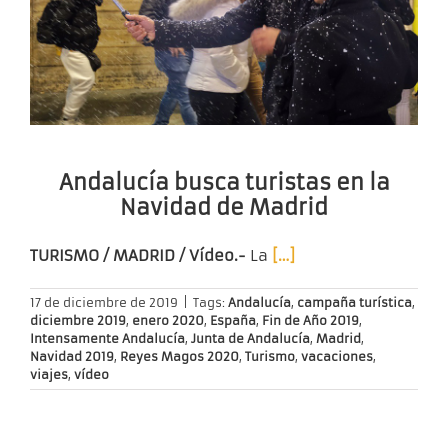
Andalucía busca turistas en la
Navidad de Madrid
TURISMO / MADRID / Vídeo.-
La
[…]
17 de diciembre de 2019
|
Tags:
Andalucía
,
campaña turística
,
diciembre 2019
,
enero 2020
,
España
,
Fin de Año 2019
,
Intensamente Andalucía
,
Junta de Andalucía
,
Madrid
,
Navidad 2019
,
Reyes Magos 2020
,
Turismo
,
vacaciones
,
viajes
,
vídeo