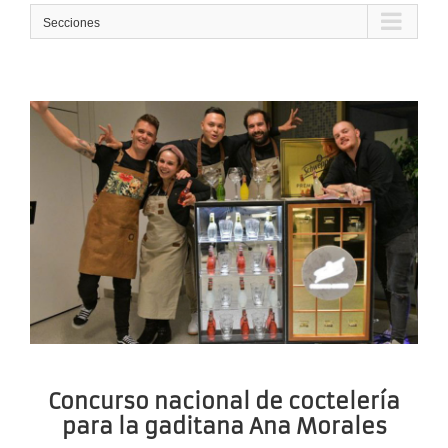
Secciones
Concurso nacional de coctelería
para la gaditana Ana Morales