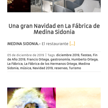
Una gran Navidad en La Fábrica de
Medina Sidonia
MEDINA SIDONIA.-
El restaurante
[…]
05 de diciembre de 2019
|
Tags:
diciembre 2019
,
fiestas
,
Fin
de Año 2019
,
Francis Ortega
,
gastronomía
,
Humberto Ortega
,
La Fábrica
,
La Fábrica de los Hermanos Ortega
,
Medina
Sidonia
,
música
,
Navidad 2019
,
reservas
,
Turismo