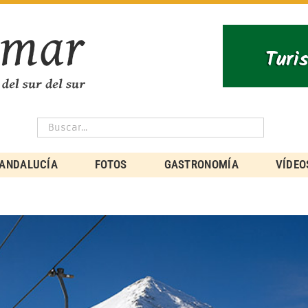
ANDALUCÍA
FOTOS
GASTRONOMÍA
VÍDEO