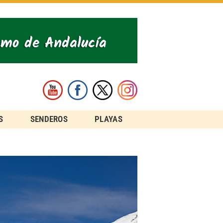
S
SENDEROS
PLAYAS