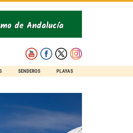
S
SENDEROS
PLAYAS