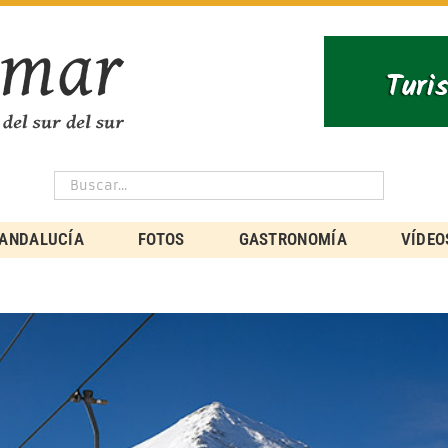
ANDALUCÍA
FOTOS
GASTRONOMÍA
VÍDEO