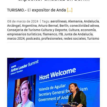
TURISMO.-
El
expositor de Anda
[…]
08 de marzo de 2024
|
Tags:
aerolíneas
,
Alemania
,
Andalucía
,
Arcángel
,
Argentina
,
Arturo Bernal
,
Berlín
,
conectividad aérea
,
Consejeria de Turismo Cultura y Deporte
,
Cultura
,
economía
,
empresarios turísticos
,
flamenco
,
ITB
,
Junta de Andalucía
,
marzo 2024
,
podcasts
,
profesionales
,
redes sociales
,
Turismo