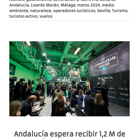
Andalucía
,
Lisardo Morán
,
Málaga
,
marzo 2024
,
medio
ambiente
,
naturaleza
,
operadores turísticos
,
Sevilla
,
Turismo
,
turismo activo
,
vuelos
Andalucía espera recibir 1,2 M de