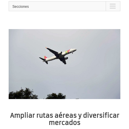
Secciones
Ampliar rutas aéreas y diversificar
mercados