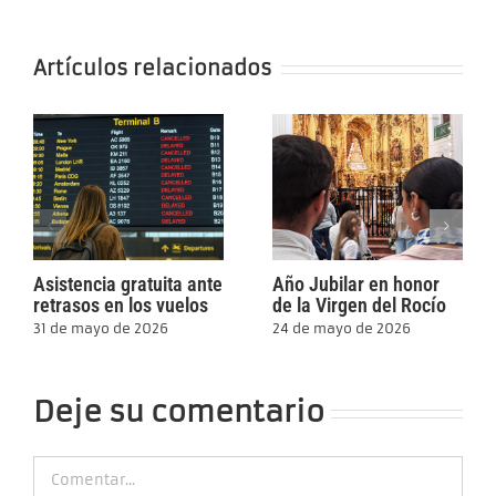
Artículos relacionados
Asistencia gratuita ante
Año Jubilar en honor
retrasos en los vuelos
de la Virgen del Rocío
31 de mayo de 2026
24 de mayo de 2026
Deje su comentario
Comment