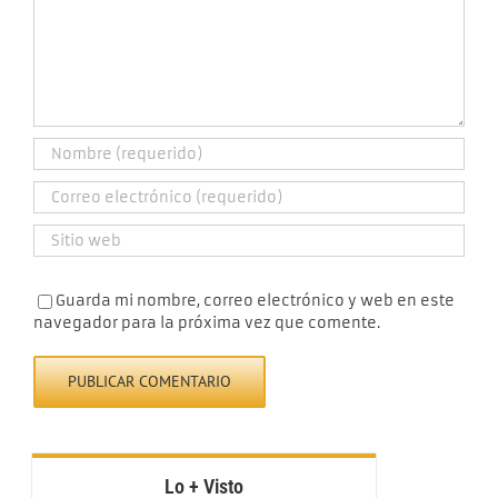
Guarda mi nombre, correo electrónico y web en este
navegador para la próxima vez que comente.
Lo + Visto