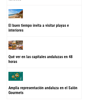
El buen tiempo invita a visitar playas e
interiores
Qué ver en las capitales andaluzas en 48
horas
Amplia representación andaluza en el Salón
Gourmets