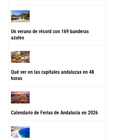
Un verano de récord con 169 banderas
azules
Qué ver en las capitales andaluzas en 48
horas
Calendario de Ferias de Andalucía en 2026