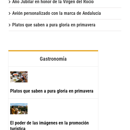
Año Jubilar en honor de la Virgen del Rocío
Avión personalizado con la marca de Andalucía
Platos que saben a pura gloria en primavera
Gastronomía
Platos que saben a pura gloria en primavera
El poder de las imágenes en la promoción
turística