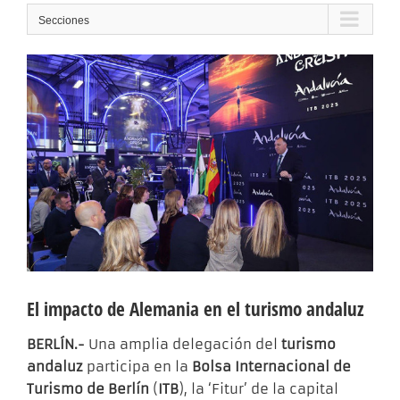
Secciones
El impacto de Alemania en el turismo andaluz
BERLÍN.-
Una amplia delegación del
turismo
andaluz
participa en la
Bolsa Internacional de
Turismo de Berlín
(
ITB
), la ‘Fitur’ de la capital