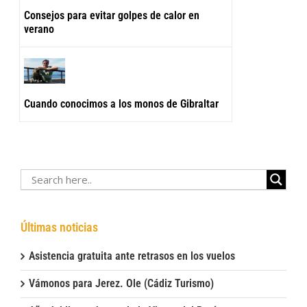
Consejos para evitar golpes de calor en
verano
Cuando conocimos a los monos de Gibraltar
Últimas noticias
Asistencia gratuita ante retrasos en los vuelos
Vámonos para Jerez. Ole (Cádiz Turismo)