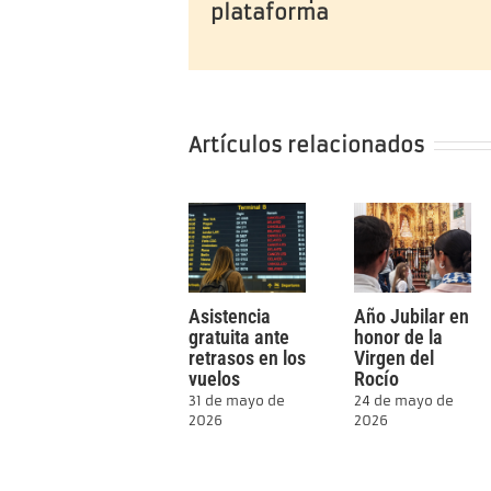
plataforma
Artículos relacionados
Asistencia
Año Jubilar en
gratuita ante
honor de la
retrasos en los
Virgen del
vuelos
Rocío
31 de mayo de
24 de mayo de
2026
2026