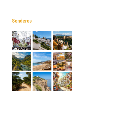
Senderos