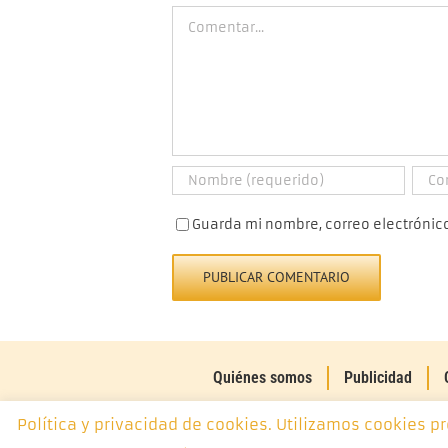
Comment
Guarda mi nombre, correo electrónic
Quiénes somos
Publicidad
Política y privacidad de cookies. Utilizamos cookies p