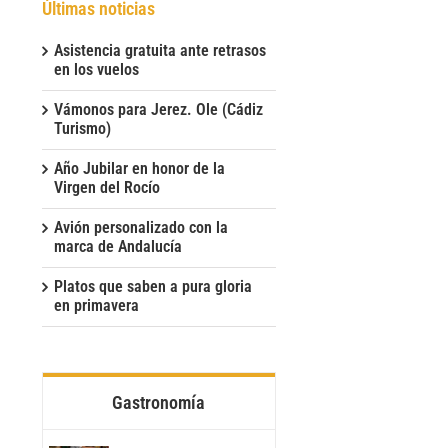
Últimas noticias
Asistencia gratuita ante retrasos
en los vuelos
Vámonos para Jerez. Ole (Cádiz
Turismo)
Año Jubilar en honor de la
Virgen del Rocío
Avión personalizado con la
marca de Andalucía
Platos que saben a pura gloria
en primavera
Gastronomía
t