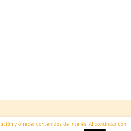
ación y ofrecer contenidos de interés. Al continuar con