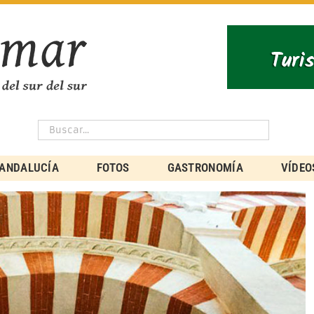
ANDALUCÍA
FOTOS
GASTRONOMÍA
VÍDEO