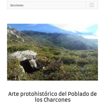
Secciones
Arte protohistórico del Poblado de
los Charcones